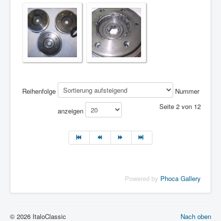
Reihenfolge
Nummer
Seite 2 von 12
anzeigen
Powered by
Phoca Gallery
© 2026 ItaloClassic
Nach oben