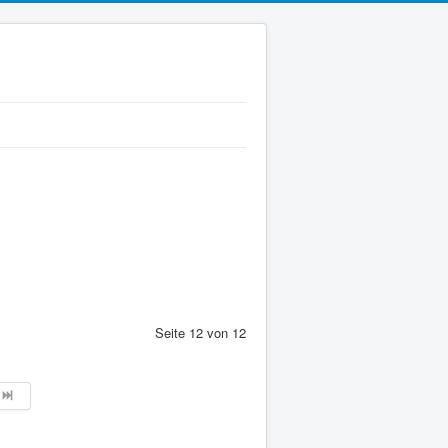
Seite 12 von 12