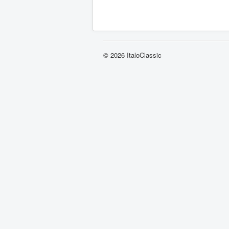
© 2026 ItaloClassic