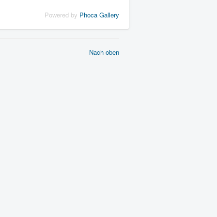
Powered by
Phoca Gallery
Nach oben