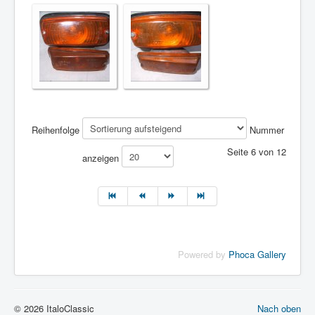
Reihenfolge
Nummer
Seite 6 von 12
anzeigen
Powered by
Phoca Gallery
© 2026 ItaloClassic
Nach oben